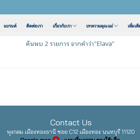
แบรนด์
ติดต่อเรา
เกี่ยวกับเรา
บทความคุณแม่
เพิ่มเต
ค้นพบ 2 รายการ จากคำว่า"Elava"
Contact Us
พุงกลม เมืองทองธานี ซอย C12 เมืองทอง นนทบุรี 11120