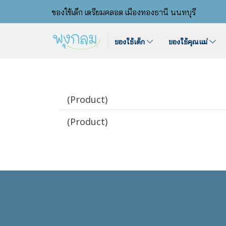
ของใช้เด็ก เตรียมคลอด เมืองทองธานี นนทบุรี
ของใช้เด็ก
ของใช้คุณแม่
(Product)
(Product)