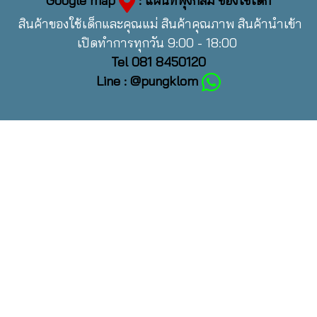
Google map
: แผนที่พุงกลม ของใช้เด็ก
สินค้าของใช้เด็กและคุณแม่ สินค้าคุณภาพ สินค้านำเข้า
เปิดทำการทุกวัน 9:00 - 18:00
Tel 081 8450120
Line : @pungklom