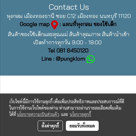
Contact Us
พุงกลม เมืองทองธานี ซอย C12 เมืองทอง นนทบุรี 11120
Google map
: แผนที่พุงกลม ของใช้เด็ก
สินค้าของใช้เด็กและคุณแม่ สินค้าคุณภาพ สินค้านำเข้า
เปิดทำการทุกวัน 9:00 - 18:00
Tel 081 8450120
Line : @pungklom
เว็บไซต์นี้มีการใช้งานคุกกี้ เพื่อเพิ่มประสิทธิภาพและประสบการณ์ที่ดี
ในการใช้งานเว็บไซต์ของท่าน ท่านสามารถอ่านรายละเอียดเพิ่มเติม
ได้ที่
นโยบายความเป็นส่วนตัว
และ
นโยบายคุกกี้
ตั้งค่าคุกกี้
ยอมรับทั้งหมด