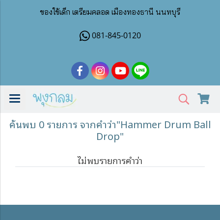
ของใช้เด็ก เตรียมคลอด เมืองทองธานี นนทบุรี
081-845-0120
ค้นพบ 0 รายการ จากคำว่า"Hammer Drum Ball
Drop"
ไม่พบรายการคำว่า