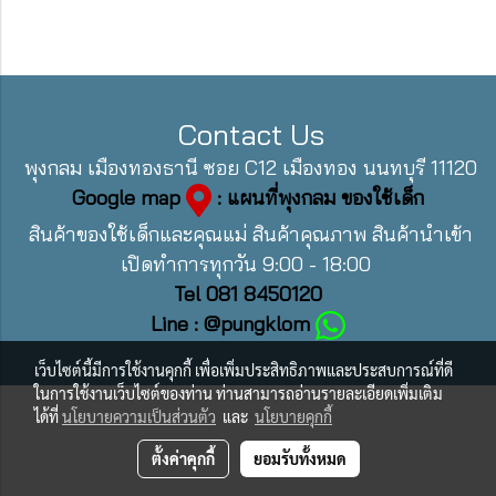
Contact Us
พุงกลม เมืองทองธานี ซอย C12 เมืองทอง นนทบุรี 11120
Google map
: แผนที่พุงกลม ของใช้เด็ก
สินค้าของใช้เด็กและคุณแม่ สินค้าคุณภาพ สินค้านำเข้า
เปิดทำการทุกวัน 9:00 - 18:00
Tel 081 8450120
Line : @pungklom
เว็บไซต์นี้มีการใช้งานคุกกี้ เพื่อเพิ่มประสิทธิภาพและประสบการณ์ที่ดี
ในการใช้งานเว็บไซต์ของท่าน ท่านสามารถอ่านรายละเอียดเพิ่มเติม
ได้ที่
นโยบายความเป็นส่วนตัว
และ
นโยบายคุกกี้
ตั้งค่าคุกกี้
ยอมรับทั้งหมด