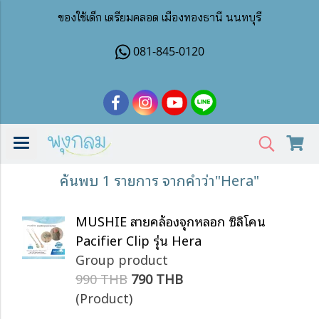
ของใช้เด็ก เตรียมคลอด เมืองทองธานี นนทบุรี
081-845-0120
ค้นพบ 1 รายการ จากคำว่า"Hera"
MUSHIE สายคล้องจุกหลอก ซิลิโคน
Pacifier Clip รุ่น Hera
Group product
990 THB
790 THB
(Product)