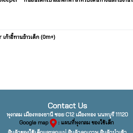
้าอี้ทานข้าวเด็ก (0m+)
Contact Us
พุงกลม เมืองทองธานี ซอย C12 เมืองทอง นนทบุรี 11120
Google map
: แผนที่พุงกลม ของใช้เด็ก
สินค้าของใช้เด็กและคุณแม่ สินค้าคุณภาพ สินค้านำเข้า