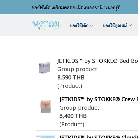
ของใช้เด็ก เตรียมคลอด เมืองทองธานี นนทบุรี
ของใช้เด็ก
ของใช้คุณแม่
JETKIDS™ by STOKKE® Bed Box™ ก
Group product
8,590 THB
(Product)
JETKIDS™ by STOKKE® Crew Bac
Group product
3,490 THB
(Product)
JETKIDS™ by STOKKE® CloudSle