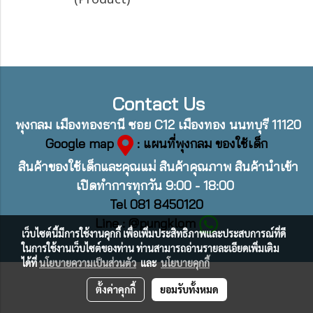
Contact Us
พุงกลม เมืองทองธานี ซอย C12 เมืองทอง นนทบุรี 11120
Google map
: แผนที่พุงกลม ของใช้เด็ก
สินค้าของใช้เด็กและคุณแม่ สินค้าคุณภาพ สินค้านำเข้า
เปิดทำการทุกวัน 9:00 - 18:00
Tel 081 8450120
Line : @pungklom
เว็บไซต์นี้มีการใช้งานคุกกี้ เพื่อเพิ่มประสิทธิภาพและประสบการณ์ที่ดี
ในการใช้งานเว็บไซต์ของท่าน ท่านสามารถอ่านรายละเอียดเพิ่มเติม
ได้ที่
นโยบายความเป็นส่วนตัว
และ
นโยบายคุกกี้
ตั้งค่าคุกกี้
ยอมรับทั้งหมด