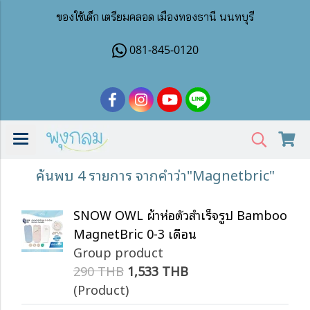
ของใช้เด็ก เตรียมคลอด เมืองทองธานี นนทบุรี
081-845-0120
ค้นพบ 4 รายการ จากคำว่า"Magnetbric"
SNOW OWL ผ้าห่อตัวสำเร็จรูป Bamboo
MagnetBric 0-3 เดือน
Group product
290 THB
1,533 THB
(Product)