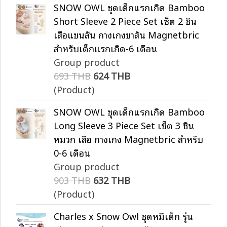
SNOW OWL ชุดเด็กแรกเกิด Bamboo
Short Sleeve 2 Piece Set เซ็ต 2 ชิ้น
เสื้อแขนสั้น กางเกงขาสั้น Magnetbric
สำหรับเด็กแรกเกิด-6 เดือน
Group product
693 THB
624 THB
(Product)
SNOW OWL ชุดเด็กแรกเกิด Bamboo
Long Sleeve 3 Piece Set เซ็ต 3 ชิ้น
หมวก เสื้อ กางเกง Magnetbric สำหรับ
0-6 เดือน
Group product
903 THB
632 THB
(Product)
Charles x Snow Owl ชุดหมีเด็ก รุ่น