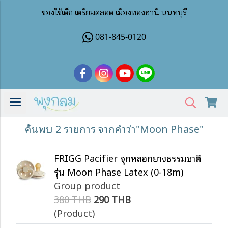
ของใช้เด็ก เตรียมคลอด เมืองทองธานี นนทบุรี
081-845-0120
ค้นพบ 2 รายการ จากคำว่า"Moon Phase"
FRIGG Pacifier จุกหลอกยางธรรมชาติ
รุ่น Moon Phase Latex (0-18m)
Group product
380 THB
290 THB
(Product)