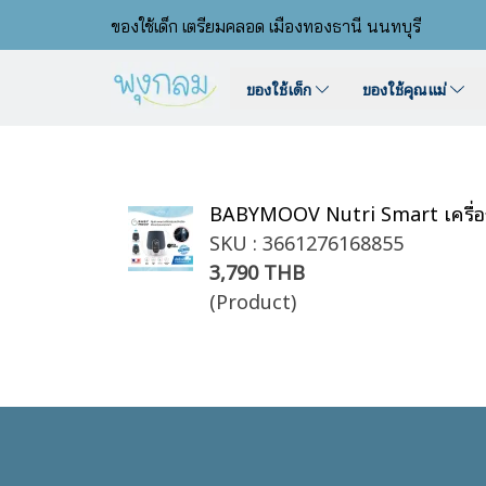
ของใช้เด็ก เตรียมคลอด เมืองทองธานี นนทบุรี
ของใช้เด็ก
ของใช้คุณแม่
BABYMOOV Nutri Smart เครื่องอุ
SKU : 3661276168855
3,790 THB
(Product)