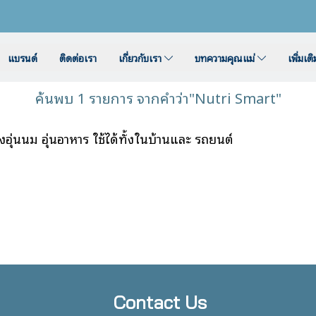
แบรนด์
ติดต่อเรา
เกี่ยวกับเรา
บทความคุณแม่
เพิ่มเต
ค้นพบ 1 รายการ จากคำว่า"Nutri Smart"
่นนม อุ่นอาหาร ใช้ได้ทั้งในบ้านและ รถยนต์
Contact Us