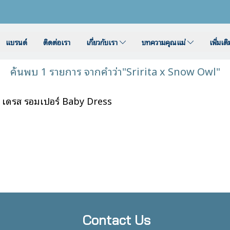
แบรนด์
ติดต่อเรา
เกี่ยวกับเรา
บทความคุณแม่
เพิ่มเต
ค้นพบ 1 รายการ จากคำว่า"Sririta x Snow Owl"
 เดรส รอมเปอร์ Baby Dress
Contact Us