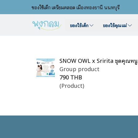
ของใช้เด็ก เตรียมคลอด เมืองทองธานี นนทบุรี
ของใช้เด็ก
ของใช้คุณแม่
SNOW OWL x Sririta ชุดคุณหนู
Group product
790 THB
(Product)