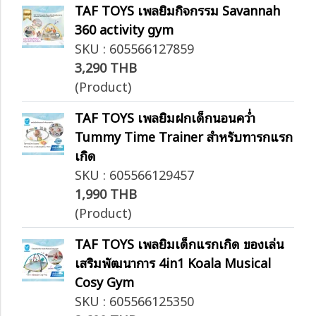
TAF TOYS เพลยิมกิจกรรม Savannah
360 activity gym
SKU : 605566127859
3,290 THB
(Product)
TAF TOYS เพลยิมฝึกเด็กนอนคว่ำ
Tummy Time Trainer สำหรับทารกแรก
เกิด
SKU : 605566129457
1,990 THB
(Product)
TAF TOYS เพลยิมเด็กแรกเกิด ของเล่น
เสริมพัฒนาการ 4in1 Koala Musical
Cosy Gym
SKU : 605566125350