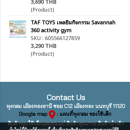
3,690 THB
(Product)
TAF TOYS เพลยิมกิจกรรม Savannah
360 activity gym
SKU : 605566127859
3,290 THB
(Product)
Contact Us
พุงกลม เมืองทองธานี ซอย C12 เมืองทอง นนทบุรี 11120
Google map
: แผนที่พุงกลม ของใช้เด็ก
สินค้าของใช้เด็กและคุณแม่ สินค้าคุณภาพ สินค้านำเข้า