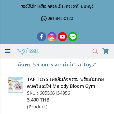
ของใช้เด็ก เตรียมคลอด เมืองทองธานี นนทบุรี
081-845-0120
ค้นพบ 5 รายการ จากคำว่า"TafToys"
TAF TOYS เพลยิมกิจกรรม พร้อมโมบาย
ดนตรีและไฟ Melody Bloom Gym
SKU : 605566134956
3,490 THB
(Product)