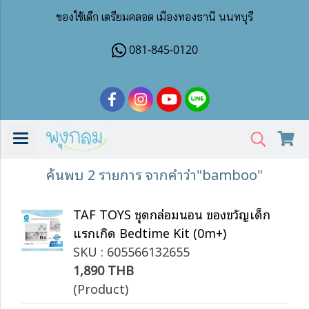
ของใช้เด็ก เตรียมคลอด เมืองทองธานี นนทบุรี
081-845-0120
ค้นพบ 2 รายการ จากคำว่า"bamboo"
TAF TOYS ชุดกล่อมนอน ของขวัญเด็ก
แรกเกิด Bedtime Kit (0m+)
SKU : 605566132655
1,890 THB
(Product)