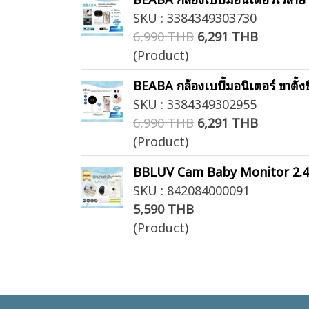
SKU : 3384349303730
6,990 THB
6,291 THB
(Product)
BEABA กล้องเบบี้มอนิเตอร์ ขาตั้
SKU : 3384349302955
6,990 THB
6,291 THB
(Product)
BBLUV Cam Baby Monitor 2.4 Ghz
SKU : 842084000091
5,590 THB
(Product)