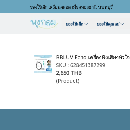
ของใช้เด็ก เตรียมคลอด เมืองทองธานี นนทบุรี
ของใช้เด็ก
ของใช้คุณแม่
BBLUV Echo เครื่องฟังเสียงหัวใจ
SKU : 628451387299
2,650 THB
(Product)