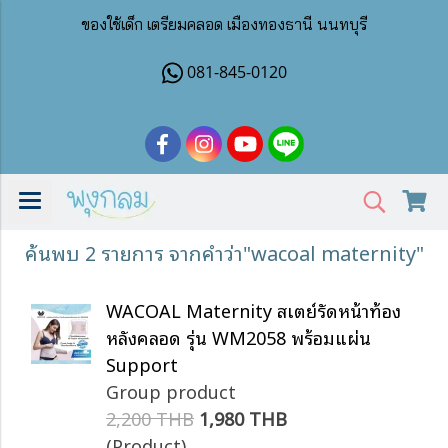
ของใช้เด็ก เตรียมคลอด เมืองทองธานี นนทบุรี
081-845-0120
ค้นพบ 2 รายการ จากคำว่า"wacoal maternity"
WACOAL Maternity สเตย์รัดหน้าท้อง
หลังคลอด รุ่น WM2058 พร้อมแผ่น
Support
Group product
2,200 THB
1,980 THB
(Product)