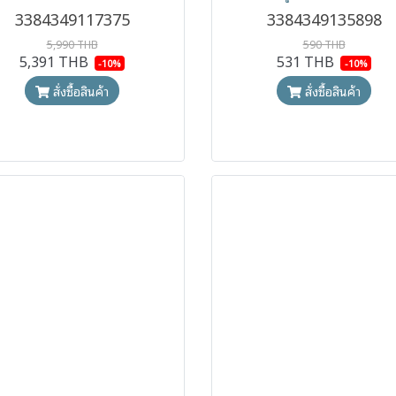
3384349117375
3384349135898
5,990 THB
590 THB
5,391 THB
531 THB
-10%
-10%
สั่งซื้อสินค้า
สั่งซื้อสินค้า