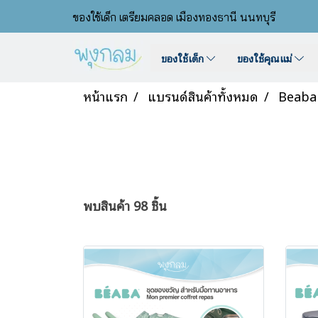
ของใช้เด็ก เตรียมคลอด เมืองทองธานี นนทบุรี
ของใช้เด็ก
ของใช้คุณแม่
หน้าแรก
แบรนด์สินค้าทั้งหมด
Beaba
พบสินค้า 98 ชิ้น