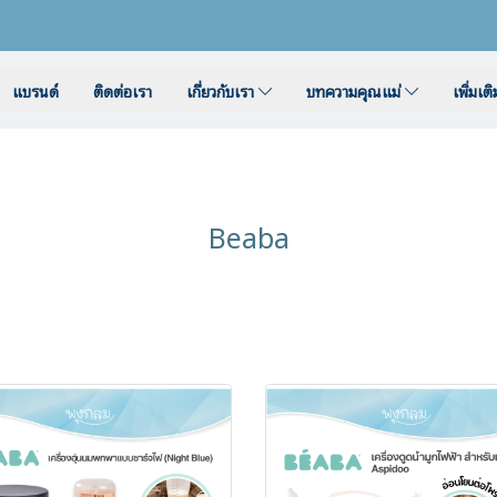
แบรนด์
ติดต่อเรา
เกี่ยวกับเรา
บทความคุณแม่
เพิ่มเต
Beaba