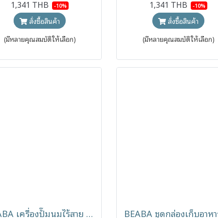
1,341 THB
1,341 THB
-10%
-10%
สั่งซื้อสินค้า
สั่งซื้อสินค้า
(มีหลายคุณสมบัติให้เลือก)
(มีหลายคุณสมบัติให้เลือก)
BEABA เครื่องปั๊มนมไร้สาย Single Electric Breast Pum