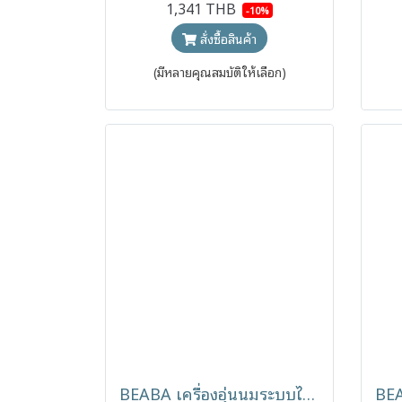
1,341 THB
-10%
สั่งซื้อสินค้า
(มีหลายคุณสมบัติให้เลือก)
BEABA เครื่องอุ่นนมระบบไอน้ำ 3 in 1 Baby Milk Second