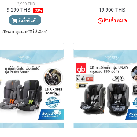
12,900 THB
9,290 THB
19,900 THB
-28%
สินค้าหมด
สั่งซื้อสินค้า
(มีหลายคุณสมบัติให้เลือก)