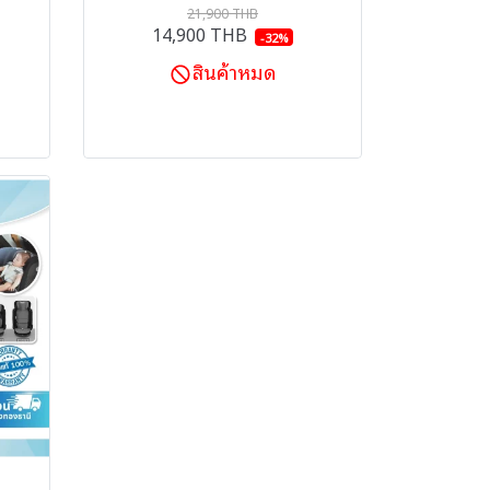
21,900 THB
14,900 THB
-32%
สินค้าหมด