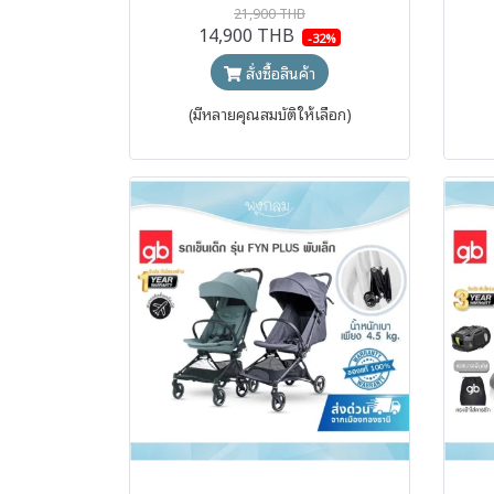
21,900 THB
14,900 THB
-32%
สั่งซื้อสินค้า
(มีหลายคุณสมบัติให้เลือก)