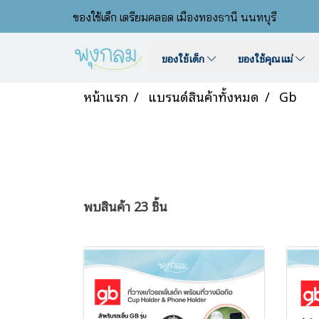
ของใช้เด็ก เตรียมคลอด เมืองทองธานี นนทบุรี
ของใช้เด็ก
ของใช้คุณแม่
หน้าแรก
แบรนด์สินค้าทั้งหมด
Gb
พบสินค้า 23 ชิ้น