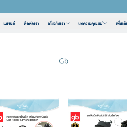
แบรนด์
ติดต่อเรา
เกี่ยวกับเรา
บทความคุณแม่
เพิ่มเต
Gb