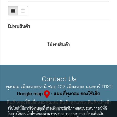
ไม่พบสินค้า
ไม่พบสินค้า
Contact Us
พุงกลม เมืองทองธานี ซอย C12 เมืองทอง นนทบุรี 11120
Google map
: แผนที่พุงกลม ของใช้เด็ก
สินค้าของใช้เด็กและคุณแม่ สินค้าคุณภาพ สินค้านำเข้า
เว็บไซต์นี้มีการใช้งานคุกกี้ เพื่อเพิ่มประสิทธิภาพและประสบการณ์ที่ดี
เปิดทำการทุกวัน 9:00 - 18:00
ในการใช้งานเว็บไซต์ของท่าน ท่านสามารถอ่านรายละเอียดเพิ่มเติม
Tel 081 8450120