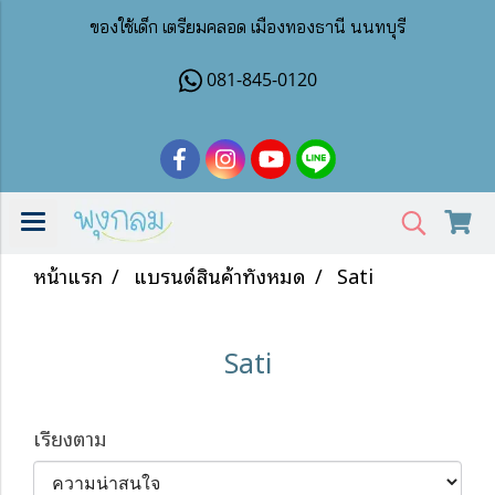
ของใช้เด็ก เตรียมคลอด เมืองทองธานี นนทบุรี
081-845-0120
หน้าแรก
แบรนด์สินค้าทั้งหมด
Sati
Sati
เรียงตาม