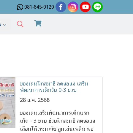
081-845-0120
ิม
ของเล่นฝึกสมาธิ ลดงอแง เสริม
พัฒนาการเด็กวัย 0-3 ขวบ
28 ส.ค. 2568
ของเล่นเสริมพัฒนาการเด็กแรก
เกิด - 3 ขวบ ช่วยฝึกสมาธิ ลดงอแง
เลือกให้เหมาะวัย ลูกเล่นเพลิน พ่อ