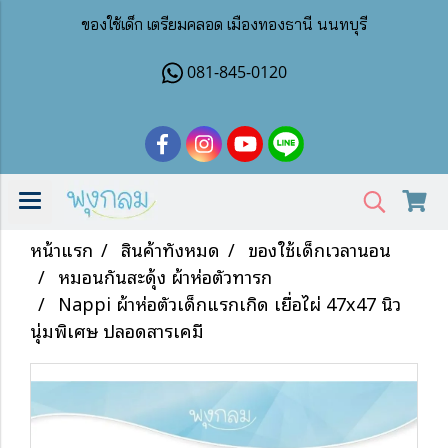
ของใช้เด็ก เตรียมคลอด เมืองทองธานี นนทบุรี
081-845-0120
หน้าแรก
สินค้าทั้งหมด
ของใช้เด็กเวลานอน
หมอนกันสะดุ้ง ผ้าห่อตัวทารก
Nappi ผ้าห่อตัวเด็กแรกเกิด เยื่อไผ่ 47x47 นิ้ว
นุ่มพิเศษ ปลอดสารเคมี