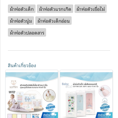
ผ้าห่อตัวเด็ก
ผ้าห่อตัวแรกเกิด
ผ้าห่อตัวเยื่อไผ่
ผ้าห่อตัวนุ่ม
ผ้าห่อตัวเด็กอ่อน
ผ้าห่อตัวปลอดสาร
สินค้าเกี่ยวข้อง