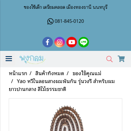
ของใช้เด็ก เตรียมคลอด เมืองทองธานี นนทบุรี
081-845-0120
หน้าแรก
สินค้าทั้งหมด
ของใช้คุณแม่
Yao หวีไนลอนสางผมพันกัน รุ่นวงรี สำหรับผม
ยาวปานกลาง สีไม้ธรรมชาติ