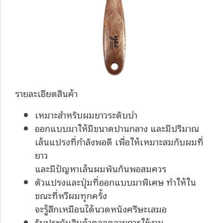
รายละเอียดสินค้า
เหมาะสำหรับผมยาวระดับบ่า
ออกแบบมาให้มีขนาดปานกลาง และมีปริมาณ
เส้นแปรงที่กำลังพอดี เพื่อให้เหมาะสมกับผมที่
ยาว
และมีปัญหาเส้นผมพันกันพอสมควร
ตัวแปรงและปุ่มที่ออกแบบมาพิเศษ ทำให้ใน
ขณะที่หวีผมทุกครั้ง
จะรู้สึกเหมือนได้นวดหนังศรีษะเสมอ
รับประกันสินค้าตลอดอายุการใช้งาน