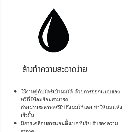
ใช้งานคู่กับไดร์เป่าผมได้ ด้วยการออกแบบของ
หวีที่ให้ลมร้อนสามารถ
ถ่ายผ่านระหว่างหวีไปถึงผมได้เลย ทำให้ผมแห้ง
เร็วขึ้น
มีการเคลือบสารแอนตี้แบคทีเรีย รับรองความ
สะอาด