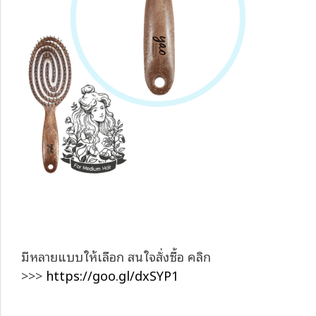
มีหลายแบบให้เลือก สนใจสั่งซื้อ คลิก
>>>
https://goo.gl/dxSYP1