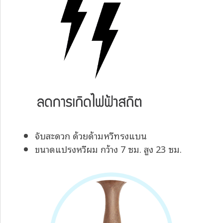
จับสะดวก ด้วยด้ามหวีทรงแบน
ขนาดแปรงหวีผม กว้าง 7 ซม. สูง 23 ซม.