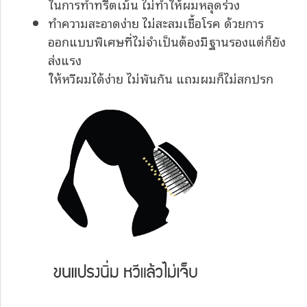
ในการทำทรีตเม้น ไม่ทำให้ผมหลุดร่วง
ทำความสะอาดง่าย ไม่สะสมเชื้อโรค ด้วยการ
ออกแบบพิเศษที่ไม่จำเป็นต้องมีฐานรองแต่ก็ยัง
ส่งแรง
ให้หวีผมได้ง่าย ไม่พันกัน แถมผมก็ไม่สกปรก