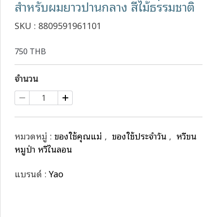
สำหรับผมยาวปานกลาง สีไม้ธรรมชาติ
SKU : 8809591961101
750 THB
จำนวน
หมวดหมู่ :
ของใช้คุณแม่
,
ของใช้ประจำวัน
,
หวีขน
หมูป่า หวีไนลอน
แบรนด์ :
Yao