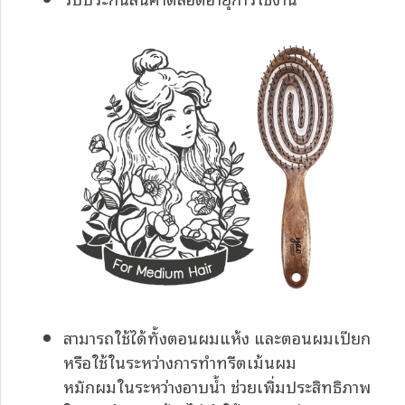
สามารถใช้ได้ทั้งตอนผมแห้ง และตอนผมเปียก
หรือใช้ในระหว่างการทำทรีตเม้นผม
หมักผมในระหว่างอาบน้ำ ช่วยเพิ่มประสิทธิภาพ