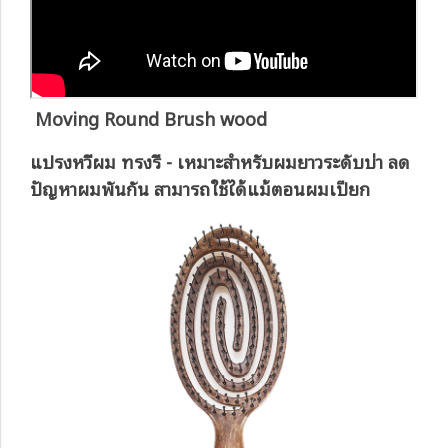
Moving Round Brush wood
แปรงหวีผม ทรงรี - เหมาะสำหรับผมยาวระดับบ่า ลด
ปัญหาผมพันกัน สามารถใช้ได้แม้ตอนผมเปียก