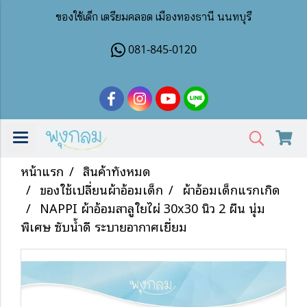
ของใช้เด็ก เตรียมคลอด เมืองทองธานี นนทบุรี
081-845-0120
หน้าแรก
สินค้าทั้งหมด
ของใช้เปลี่ยนผ้าอ้อมเด็ก
ผ้าอ้อมเด็กแรกเกิด
NAPPI ผ้าอ้อมสาลูใยไผ่ 30x30 นิ้ว 2 ผืน นุ่ม
พิเศษ ซับน้ำดี ระบายอากาศเยี่ยม