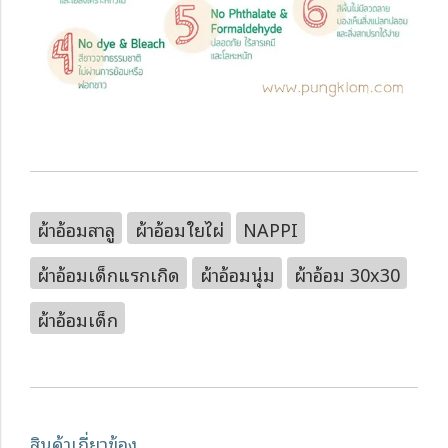
ผ้าอ้อมสาลู
ผ้าอ้อมใยไผ่
NAPPI
ผ้าอ้อมเด็กแรกเกิด
ผ้าอ้อมนุ่ม
ผ้าอ้อม 30x30
ผ้าอ้อมเด็ก
สินค้าเกี่ยวข้อง