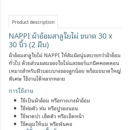
Product description
NAPPI ผ้าอ้อมสาลูใยไผ่ ขนาด 30 x
30 นิ้ว (2 ผืน)
ผ้าอ้อมสาลูใยไผ่ NAPPI ให้สัมผัสนุ่มสบายกว่าผ้าอ้อม
ทั่วไป ด้วยส่วนผสมของใยไผ่และออร์แกนิคคอตตอน
เหมาะสำหรับผิวบอบบางของลูกน้อย พร้อมขนาดใหญ่
พิเศษ ใช้งานได้หลากหลาย
การใช้งาน
ใช้เป็นผ้าอ้อม หรือกางเกงผ้าอ้อม
ใช้ห่อตัว ห่ม หรือปูรองนอน
ใช้พาดบ่า เช็ดตัว หรือเช็ดหน้า
ใช้คลุมให้นม หรือพันคอ