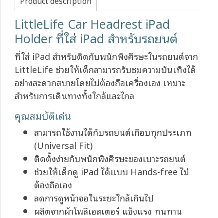
Product description
LittleLife Car Headrest iPad
Holder ที่ใส่ iPad สำหรับรถยนต์
ที่ใส่ iPad สำหรับติดกับพนักพิงศีรษะในรถยนต์จาก
LittleLife ช่วยให้เด็กสามารถรับชมความบันเทิงได้
อย่างสะดวกสบายโดยไม่ต้องถือเครื่องเอง เหมาะ
สำหรับการเดินทางทั้งใกล้และไกล
คุณสมบัติเด่น
สามารถใช้งานได้กับรถยนต์เกือบทุกประเภท
(Universal Fit)
ติดตั้งง่ายกับพนักพิงศีรษะของเบาะรถยนต์
ช่วยให้เด็กดู iPad ได้แบบ Hands-free ไม่
ต้องถือเอง
ลดการดูหน้าจอในระยะใกล้เกินไป
ผลิตจากผ้าโพลีเอสเตอร์ แข็งแรง ทนทาน