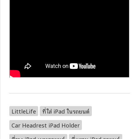
LittleLife
ที่ใส่ iPad ในรถยนต์
Car Headrest iPad Holder
ที่วาง iPad เบาะรถยนต์
ที่แขวน iPad รถยนต์