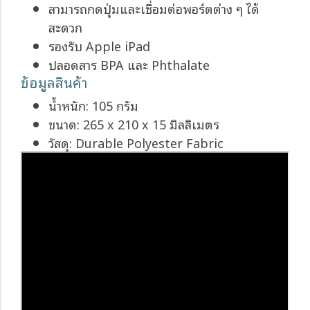
สามารถกดปุ่มและเชื่อมต่อพอร์ตต่าง ๆ ได้
สะดวก
รองรับ Apple iPad
ปลอดสาร BPA และ Phthalate
ข้อมูลสินค้า
น้ำหนัก: 105 กรัม
ขนาด: 265 x 210 x 15 มิลลิเมตร
วัสดุ: Durable Polyester Fabric