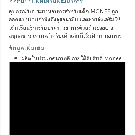
ออกแบบเพื่อเสริมพัฒนาการ
อุปกรณ์รับประทานอาหารสำหรับเด็ก MONEE ถูก
ออกแบบโดยคำนึงถึงสุขอนามัย และช่วยส่งเสริมให้
เด็กเรียนรู้การรับประทานอาหารด้วยตัวเองอย่าง
สนุกสนาน เหมาะสำหรับเด็กเล็กที่เริ่มฝึกทานอาหาร
ข้อมูลเพิ่มเติม
ผลิตในประเทศเกาหลี ภายใต้ลิขสิทธิ์ Monee