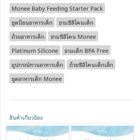
Monee Baby Feeding Starter Pack
ชุดป้อนอาหารเด็ก
ชามซิลิโคนเด็ก
ถ้วยอาหารเด็ก
ชามซิลิโคน Monee
Platinum Silicone
ชามเด็ก BPA Free
อุปกรณ์ทานอาหารเด็ก
ถ้วยซิลิโคนเด็กเล็ก
ชุดอาหารเด็ก Monee
สินค้าเกี่ยวข้อง