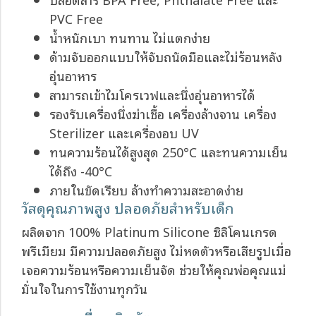
PVC Free
น้ำหนักเบา ทนทาน ไม่แตกง่าย
ด้ามจับออกแบบให้จับถนัดมือและไม่ร้อนหลัง
อุ่นอาหาร
สามารถเข้าไมโครเวฟและนึ่งอุ่นอาหารได้
รองรับเครื่องนึ่งฆ่าเชื้อ เครื่องล้างจาน เครื่อง
Sterilizer และเครื่องอบ UV
ทนความร้อนได้สูงสุด 250°C และทนความเย็น
ได้ถึง -40°C
ภายในขัดเรียบ ล้างทำความสะอาดง่าย
วัสดุคุณภาพสูง ปลอดภัยสำหรับเด็ก
ผลิตจาก 100% Platinum Silicone ซิลิโคนเกรด
พรีเมียม มีความปลอดภัยสูง ไม่หดตัวหรือเสียรูปเมื่อ
เจอความร้อนหรือความเย็นจัด ช่วยให้คุณพ่อคุณแม่
มั่นใจในการใช้งานทุกวัน