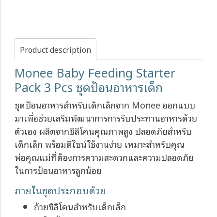
Product description
Monee Baby Feeding Starter
Pack 3 Pcs ชุดป้อนอาหารเด็ก
ชุดป้อนอาหารสำหรับเด็กเล็กจาก Monee ออกแบบ
มาเพื่อช่วยเสริมพัฒนาการการรับประทานอาหารด้วย
ตัวเอง ผลิตจากซิลิโคนคุณภาพสูง ปลอดภัยสำหรับ
เด็กเล็ก พร้อมดีไซน์ใช้งานง่าย เหมาะสำหรับคุณ
พ่อคุณแม่ที่ต้องการความสะดวกและความปลอดภัย
ในการป้อนอาหารลูกน้อย
ภายในชุดประกอบด้วย
ถ้วยซิลิโคนสำหรับเด็กเล็ก