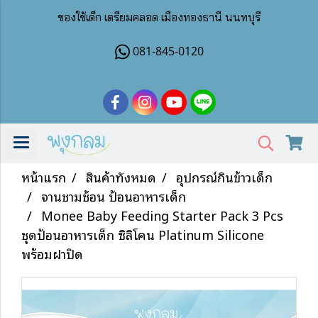
ของใช้เด็ก เตรียมคลอด เมืองทองธานี นนทบุรี
081-845-0120
หน้าแรก
สินค้าทั้งหมด
อุปกรณ์กินข้าวเด็ก
จานชามช้อน ป้อนอาหารเด็ก
Monee Baby Feeding Starter Pack 3 Pcs
ชุดป้อนอาหารเด็ก ซิลิโคน Platinum Silicone
พร้อมฝาปิด