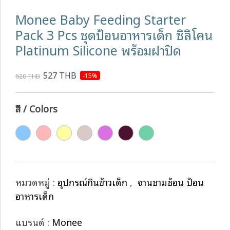
Monee Baby Feeding Starter
Pack 3 Pcs ชุดป้อนอาหารเด็ก ซิลิโคน
Platinum Silicone พร้อมฝาปิด
527 THB
-15%
620 THB
สี / Colors
หมวดหมู่ :
อุปกรณ์กินข้าวเด็ก
,
จานชามช้อน ป้อน
อาหารเด็ก
แบรนด์ :
Monee