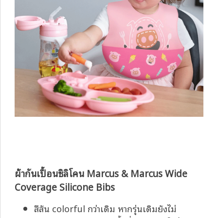
ผ้ากันเปื้อนซิลิโคน Marcus & Marcus Wide
Coverage Silicone Bibs
สีสัน colorful กว่าเดิม หากรุ่นเดิมยังไม่