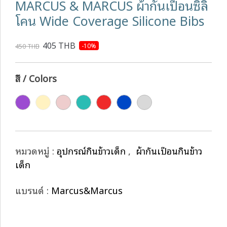
MARCUS & MARCUS ผ้ากันเปื้อนซิลิ
โคน Wide Coverage Silicone Bibs
405 THB
-10%
450 THB
สี / Colors
หมวดหมู่ :
อุปกรณ์กินข้าวเด็ก
,
ผ้ากันเปื้อนกินข้าว
เด็ก
แบรนด์ :
Marcus&Marcus