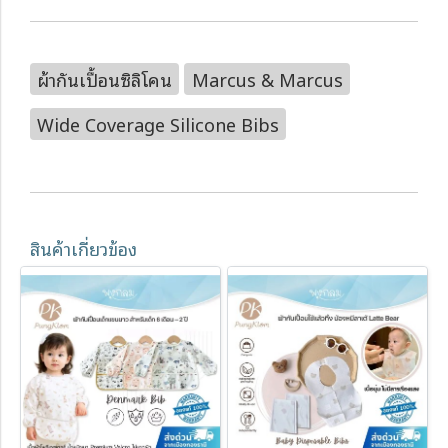
ผ้ากันเปื้อนซิลิโคน
Marcus & Marcus
Wide Coverage Silicone Bibs
สินค้าเกี่ยวข้อง