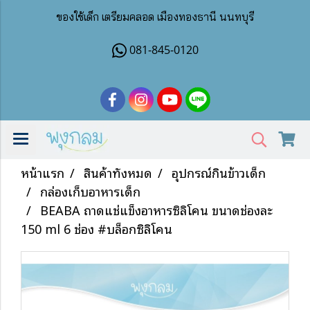
ของใช้เด็ก เตรียมคลอด เมืองทองธานี นนทบุรี
081-845-0120
หน้าแรก
สินค้าทั้งหมด
อุปกรณ์กินข้าวเด็ก
กล่องเก็บอาหารเด็ก
BEABA ถาดแช่แข็งอาหารซิลิโคน ขนาดช่องละ
150 ml 6 ช่อง #บล็อกซิลิโคน