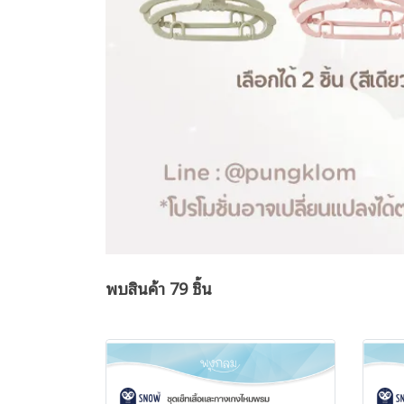
พบสินค้า 79 ชิ้น