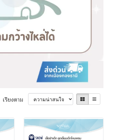
เรียงตาม