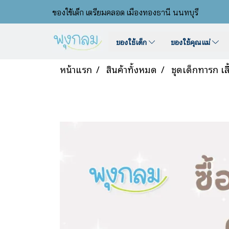
ของใช้เด็ก เตรียมคลอด เมืองทองธานี นนทบุรี
ของใช้เด็ก
ของใช้คุณแม่
หน้าแรก
สินค้าทั้งหมด
ชุดเด็กทารก เส