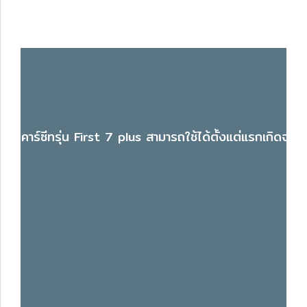
คาร์ซีทรุ่น First 7 plus สามารถใช้ได้ตั้งแต่แรกเกิดจ