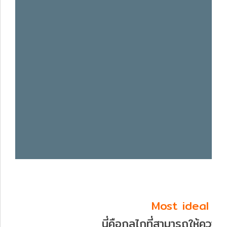
Most ideal d
นี่คือกลไกที่สามารถให้ความ