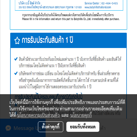
เว็บไซต์นี้มีการใช้งานคุกกี้ เพื่อเพิ่มประสิทธิภาพและประสบการณ์ที่ดี
ในการใช้งานเว็บไซต์ของท่าน ท่านสามารถอ่านรายละเอียดเพิ่มเติม
ได้ที่
นโยบายความเป็นส่วนตัว
และ
นโยบายคุกกี้
Message Us
ตั้งค่าคุกกี้
ยอมรับทั้งหมด
สั่งซื้อสินค้า