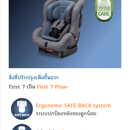
สิ่งที่ปรับปรุงเพิ่มขึ้นจาก
First 7 เป็น
First 7 Plus+
Ergonomic SAFE-BACK system
ระบบปกป้องหลังของลูกน้อย