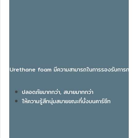
Urethane foam มีความสามารถในการรองรับการกระแทกตั
ปลอดภัยมากกว่า, สบายมากกว่า
ให้ความรู้สึกนุ่มสบายขณะที่นั่งบนคาร์ซีท