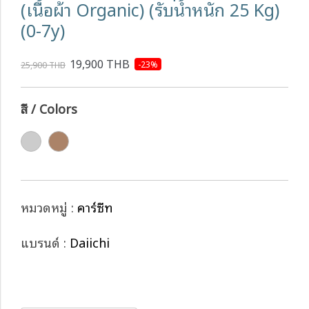
(เนื้อผ้า Organic) (รับน้ำหนัก 25 Kg)
(0-7y)
19,900 THB
-23%
25,900 THB
สี / Colors
หมวดหมู่ :
คาร์ซีท
แบรนด์ :
Daiichi