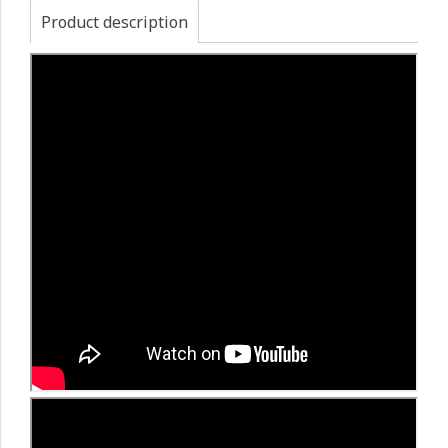
Product description