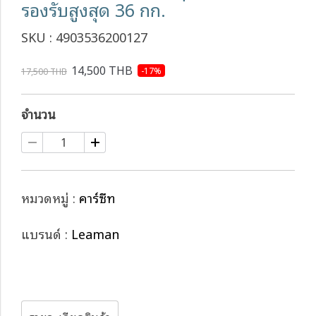
รองรับสูงสุด 36 กก.
SKU : 4903536200127
14,500 THB
-17%
17,500 THB
จำนวน
หมวดหมู่ :
คาร์ซีท
แบรนด์ :
Leaman