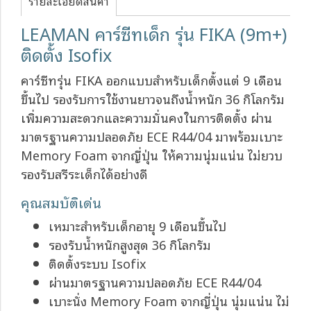
รายละเอียดสินค้า
LEAMAN คาร์ซีทเด็ก รุ่น FIKA (9m+)
ติดตั้ง Isofix
คาร์ซีทรุ่น FIKA ออกแบบสำหรับเด็กตั้งแต่ 9 เดือน
ขึ้นไป รองรับการใช้งานยาวจนถึงน้ำหนัก 36 กิโลกรัม
เพิ่มความสะดวกและความมั่นคงในการติดตั้ง ผ่าน
มาตรฐานความปลอดภัย ECE R44/04 มาพร้อมเบาะ
Memory Foam จากญี่ปุ่น ให้ความนุ่มแน่น ไม่ยวบ
รองรับสรีระเด็กได้อย่างดี
คุณสมบัติเด่น
เหมาะสำหรับเด็กอายุ 9 เดือนขึ้นไป
รองรับน้ำหนักสูงสุด 36 กิโลกรัม
ติดตั้งระบบ Isofix
ผ่านมาตรฐานความปลอดภัย ECE R44/04
เบาะนั่ง Memory Foam จากญี่ปุ่น นุ่มแน่น ไม่