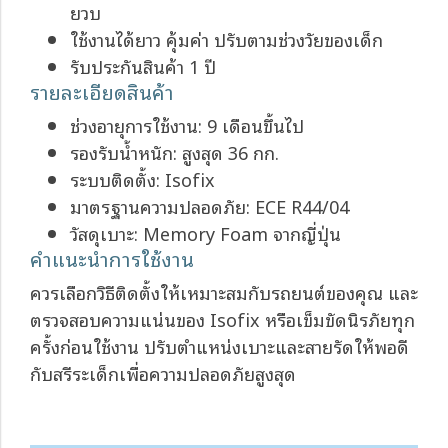
ยวบ
ใช้งานได้ยาว คุ้มค่า ปรับตามช่วงวัยของเด็ก
รับประกันสินค้า 1 ปี
รายละเอียดสินค้า
ช่วงอายุการใช้งาน: 9 เดือนขึ้นไป
รองรับน้ำหนัก: สูงสุด 36 กก.
ระบบติดตั้ง: Isofix
มาตรฐานความปลอดภัย: ECE R44/04
วัสดุเบาะ: Memory Foam จากญี่ปุ่น
คำแนะนำการใช้งาน
ควรเลือกวิธีติดตั้งให้เหมาะสมกับรถยนต์ของคุณ และ
ตรวจสอบความแน่นของ Isofix หรือเข็มขัดนิรภัยทุก
ครั้งก่อนใช้งาน ปรับตำแหน่งเบาะและสายรัดให้พอดี
กับสรีระเด็กเพื่อความปลอดภัยสูงสุด