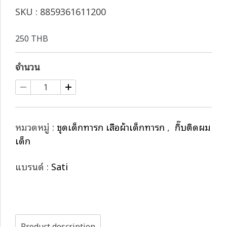
SKU : 8859361611200
250 THB
จำนวน
หมวดหมู่ :
ชุดเด็กทารก เสื้อผ้าเด็กทารก
,
กิ๊บติดผม
เด็ก
แบรนด์ :
Sati
Product description