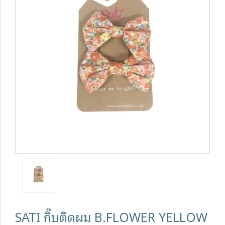
SATI กิ๊บติดผม B.FLOWER YELLOW