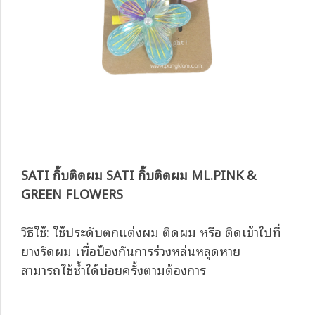
SATI กิ๊บติดผม SATI กิ๊บติดผม ML.PINK &
GREEN FLOWERS
วิธีใช้: ใช้ประดับตกแต่งผม ติดผม หรือ ติดเข้าไปที่
ยางรัดผม เพื่อป้องกันการร่วงหล่นหลุดหาย
สามารถใช้ซ้ำได้บ่อยครั้งตามต้องการ