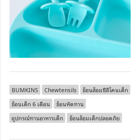
BUMKINS
Chewtensils
ช้อนส้อมซิลิโคนเด็ก
ช้อนเด็ก 6 เดือน
ช้อนหัดทาน
อุปกรณ์ทานอาหารเด็ก
ช้อนส้อมเด็กปลอดภัย