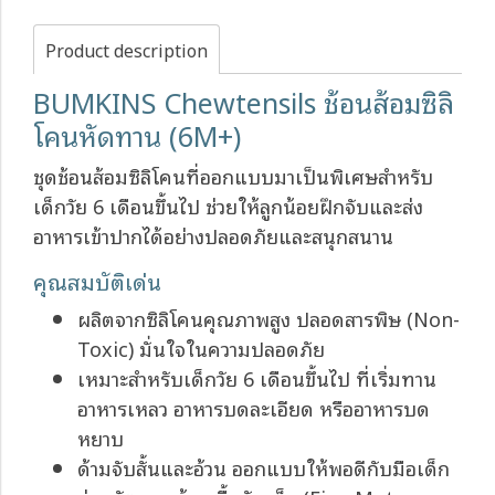
Product description
BUMKINS Chewtensils ช้อนส้อมซิลิ
โคนหัดทาน (6M+)
ชุดช้อนส้อมซิลิโคนที่ออกแบบมาเป็นพิเศษสำหรับ
เด็กวัย 6 เดือนขึ้นไป ช่วยให้ลูกน้อยฝึกจับและส่ง
อาหารเข้าปากได้อย่างปลอดภัยและสนุกสนาน
คุณสมบัติเด่น
ผลิตจากซิลิโคนคุณภาพสูง ปลอดสารพิษ (Non-
Toxic) มั่นใจในความปลอดภัย
เหมาะสำหรับเด็กวัย 6 เดือนขึ้นไป ที่เริ่มทาน
อาหารเหลว อาหารบดละเอียด หรืออาหารบด
หยาบ
ด้ามจับสั้นและอ้วน ออกแบบให้พอดีกับมือเด็ก