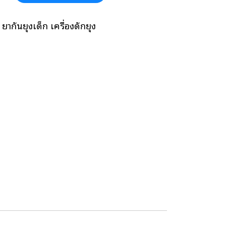
ยากันยุงเด็ก เครื่องดักยุง