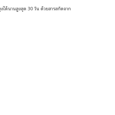
งได้นานสูงสุด 30 วัน ด้วยสารสกัดจาก