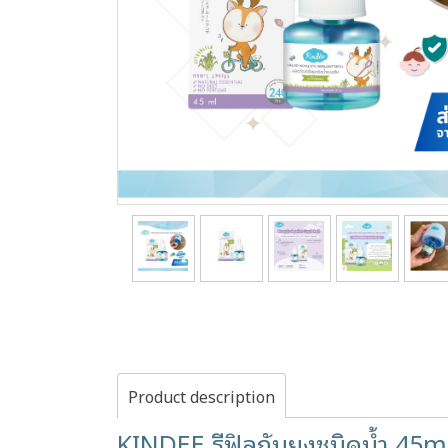
Product description
KINDEE รีฟิลกันยุงชนิดน้ำ 45ml