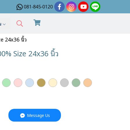
081-845-0120
ิม
e 24x36 นิ้ว
100% Size 24x36 นิ้ว
Message Us