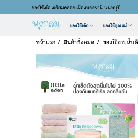
ของใช้เด็ก เตรียมคลอด เมืองทองธานี นนทบุรี
ของใช้เด็ก
ของใช้คุณแม่
หน้าแรก
สินค้าทั้งหมด
ของใช้อาบน้ำเด