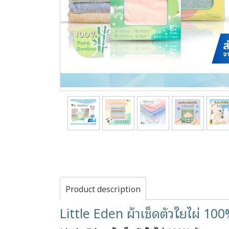
Product description
Little Eden ผ้าเช็ดตัวใยไผ่ 100