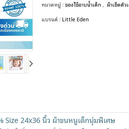
หมวดหมู่ :
ของใช้อาบน้ำเด็ก
,
ผ้าเช็ดตัวเ
แบรนด์ :
Little Eden
% Size 24x36 นิ้ว ผ้าขนหนูเด็กนุ่มพิเศษ