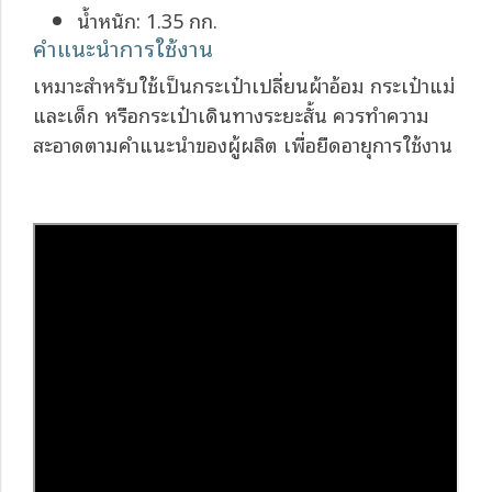
น้ำหนัก: 1.35 กก.
คำแนะนำการใช้งาน
เหมาะสำหรับใช้เป็นกระเป๋าเปลี่ยนผ้าอ้อม กระเป๋าแม่
และเด็ก หรือกระเป๋าเดินทางระยะสั้น ควรทำความ
สะอาดตามคำแนะนำของผู้ผลิต เพื่อยืดอายุการใช้งาน