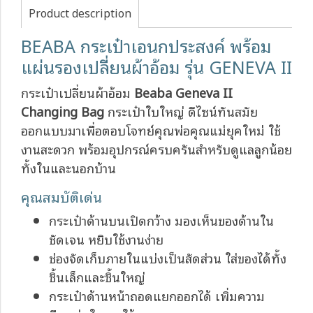
Product description
BEABA กระเป๋าเอนกประสงค์ พร้อม
แผ่นรองเปลี่ยนผ้าอ้อม รุ่น GENEVA II
กระเป๋าเปลี่ยนผ้าอ้อม
Beaba Geneva II
Changing Bag
กระเป๋าใบใหญ่ ดีไซน์ทันสมัย
ออกแบบมาเพื่อตอบโจทย์คุณพ่อคุณแม่ยุคใหม่ ใช้
งานสะดวก พร้อมอุปกรณ์ครบครันสำหรับดูแลลูกน้อย
ทั้งในและนอกบ้าน
คุณสมบัติเด่น
กระเป๋าด้านบนเปิดกว้าง มองเห็นของด้านใน
ชัดเจน หยิบใช้งานง่าย
ช่องจัดเก็บภายในแบ่งเป็นสัดส่วน ใส่ของได้ทั้ง
ชิ้นเล็กและชิ้นใหญ่
กระเป๋าด้านหน้าถอดแยกออกได้ เพิ่มความ