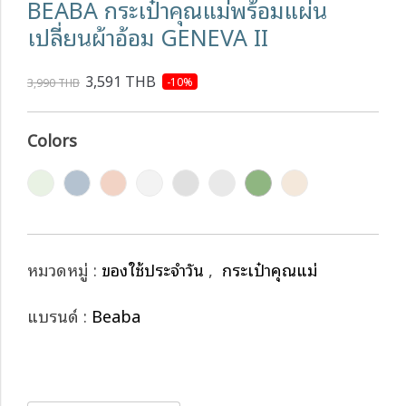
BEABA กระเป๋าคุณแม่พร้อมแผ่น
เปลี่ยนผ้าอ้อม GENEVA II
3,591 THB
-10%
3,990 THB
Colors
หมวดหมู่ :
ของใช้ประจำวัน
,
กระเป๋าคุณแม่
แบรนด์ :
Beaba