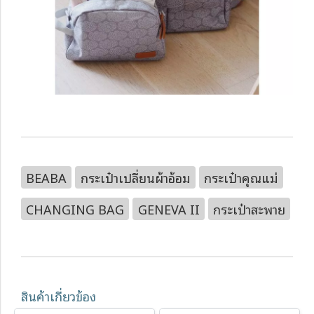
BEABA
กระเป๋าเปลี่ยนผ้าอ้อม
กระเป๋าคุณแม่
CHANGING BAG
GENEVA II
กระเป๋าสะพาย
สินค้าเกี่ยวข้อง