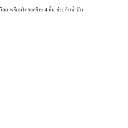
 พร้อมโครงสร้าง 4 ชั้น ช่วยกันน้ำซึม