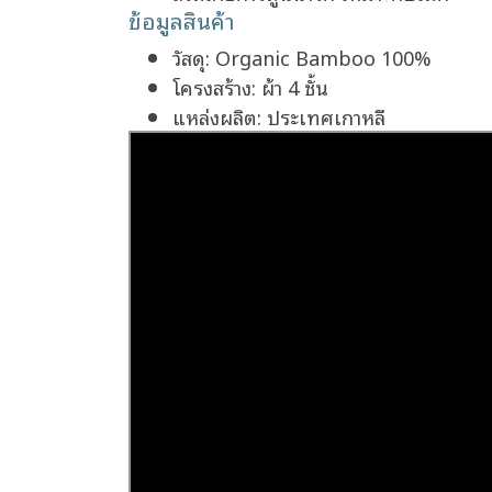
ข้อมูลสินค้า
วัสดุ: Organic Bamboo 100%
โครงสร้าง: ผ้า 4 ชั้น
แหล่งผลิต: ประเทศเกาหลี