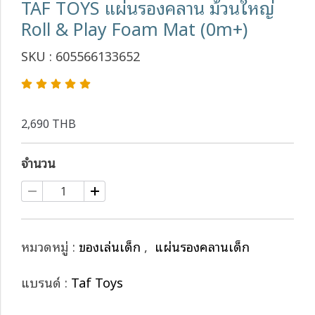
TAF TOYS แผ่นรองคลาน ม้วนใหญ่
Roll & Play Foam Mat (0m+)
SKU : 605566133652
2,690 THB
จำนวน
หมวดหมู่ :
ของเล่นเด็ก
,
แผ่นรองคลานเด็ก
แบรนด์ :
Taf Toys