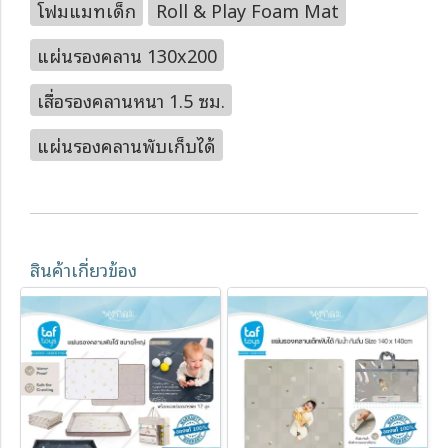
โฟมแมทเด็ก
Roll & Play Foam Mat
แผ่นรองคลาน 130x200
เสื่อรองคลานหนา 1.5 ซม.
แผ่นรองคลานพับเก็บได้
สินค้าเกี่ยวข้อง