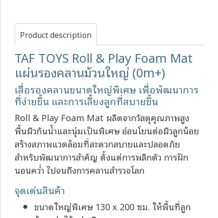
Product description
TAF TOYS Roll & Play Foam Mat
แผ่นรองคลานม้วนใหญ่ (0m+)
เสื่อรองคลานขนาดใหญ่พิเศษ เพื่อพัฒนาการ
ที่ง่ายขึ้น และการเลี้ยงลูกที่สบายขึ้น
Roll & Play Foam Mat ผลิตจากวัสดุคุณภาพสูง
พื้นผิวกันน้ำและนุ่มเป็นพิเศษ อ่อนโยนต่อผิวลูกน้อย
สร้างสภาพแวดล้อมที่สะดวกสบายและปลอดภัย
สำหรับพัฒนาการสำคัญ ตั้งแต่การพลิกตัว การฝึก
นอนคว่ำ ไปจนถึงการคลานสำรวจโลก
จุดเด่นสินค้า
ขนาดใหญ่พิเศษ 130 x 200 ซม. ให้พื้นที่ลูก