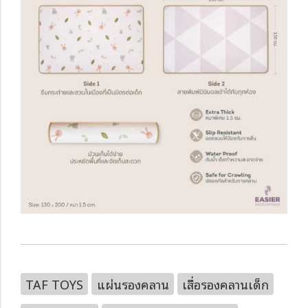
TAF TOYS
แผ่นรองคลาน
เสื่อรองคลานเด็ก