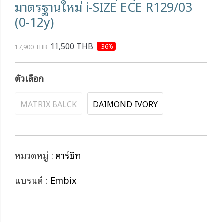
มาตรฐานใหม่ i-SIZE ECE R129/03
(0-12y)
11,500 THB
-36%
17,900 THB
ตัวเลือก
MATRIX BALCK
DAIMOND IVORY
หมวดหมู่ :
คาร์ซีท
แบรนด์ :
Embix