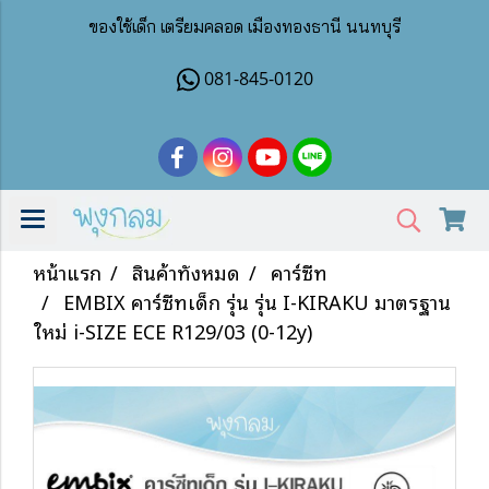
ของใช้เด็ก เตรียมคลอด เมืองทองธานี นนทบุรี
081-845-0120
หน้าแรก
สินค้าทั้งหมด
คาร์ซีท
EMBIX คาร์ซีทเด็ก รุ่น รุ่น I-KIRAKU มาตรฐาน
ใหม่ i-SIZE ECE R129/03 (0-12y)