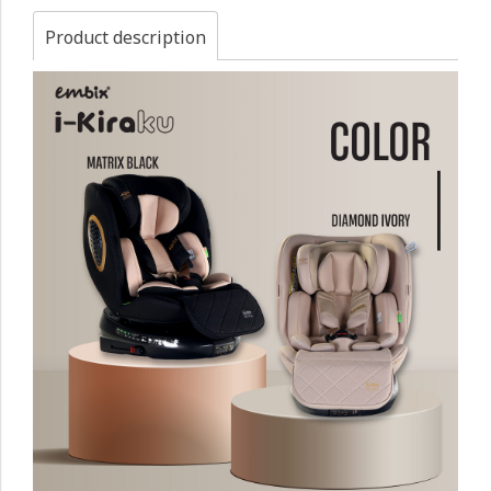
Product description