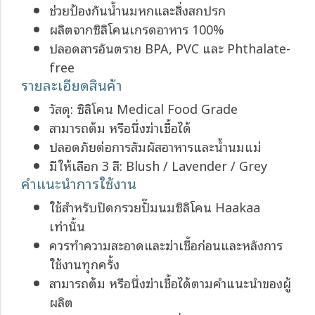
ช่วยป้องกันน้ำนมหกและสิ่งสกปรก
ผลิตจากซิลิโคนเกรดอาหาร 100%
ปลอดสารอันตราย BPA, PVC และ Phthalate-
free
รายละเอียดสินค้า
วัสดุ: ซิลิโคน Medical Food Grade
สามารถต้ม หรือนึ่งฆ่าเชื้อได้
ปลอดภัยต่อการสัมผัสอาหารและน้ำนมแม่
มีให้เลือก 3 สี: Blush / Lavender / Grey
คำแนะนำการใช้งาน
ใช้สำหรับปิดกรวยปั๊มนมซิลิโคน Haakaa
เท่านั้น
ควรทำความสะอาดและฆ่าเชื้อก่อนและหลังการ
ใช้งานทุกครั้ง
สามารถต้ม หรือนึ่งฆ่าเชื้อได้ตามคำแนะนำของผู้
ผลิต