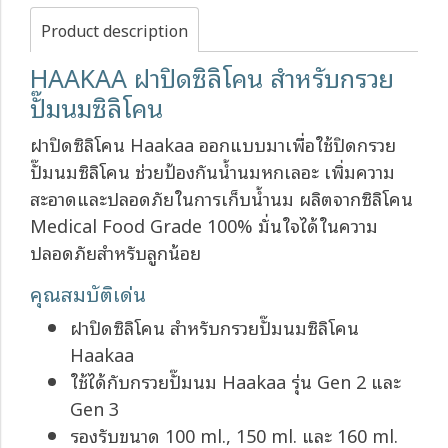
Product description
HAAKAA ฝาปิดซิลิโคน สำหรับกรวย
ปั๊มนมซิลิโคน
ฝาปิดซิลิโคน Haakaa ออกแบบมาเพื่อใช้ปิดกรวย
ปั๊มนมซิลิโคน ช่วยป้องกันน้ำนมหกเลอะ เพิ่มความ
สะอาดและปลอดภัยในการเก็บน้ำนม ผลิตจากซิลิโคน
Medical Food Grade 100% มั่นใจได้ในความ
ปลอดภัยสำหรับลูกน้อย
คุณสมบัติเด่น
ฝาปิดซิลิโคน สำหรับกรวยปั๊มนมซิลิโคน
Haakaa
ใช้ได้กับกรวยปั๊มนม Haakaa รุ่น Gen 2 และ
Gen 3
รองรับขนาด 100 ml., 150 ml. และ 160 ml.