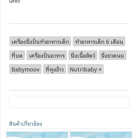
ปกติ
เครื่องนึ่งปั่นทำอาหารเด็ก
ทำอาหารเด็ก 6 เดือน
ที่บด
เครื่องปั่นอาหาร
นึ่งเนื้อสัตว์
นึ่งขวดนม
Babymoov
ที่หุงข้าว
Nutribaby +
สินค้าเกี่ยวข้อง