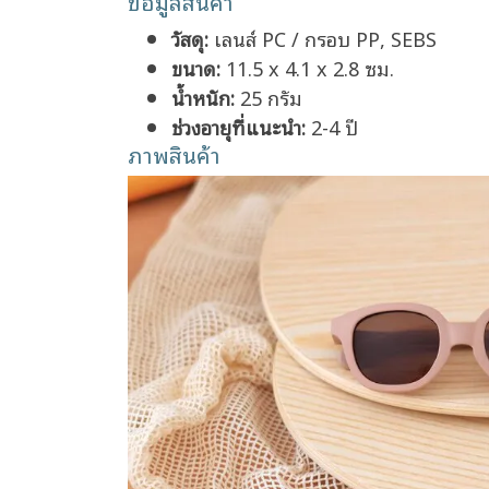
ข้อมูลสินค้า
วัสดุ:
เลนส์ PC / กรอบ PP, SEBS
ขนาด:
11.5 x 4.1 x 2.8 ซม.
น้ำหนัก:
25 กรัม
ช่วงอายุที่แนะนำ:
2-4 ปี
ภาพสินค้า