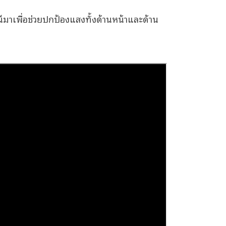
มาเพื่อช่วยปกป้องแสงทั้งด้านหน้าและด้าน