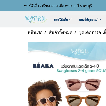
ของใช้เด็ก เตรียมคลอด เมืองทองธานี นนทบุรี
ของใช้เด็ก
ของใช้คุณแม่
หน้าแรก
สินค้าทั้งหมด
ชุดเด็กทารก เส