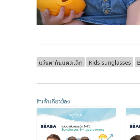
แว่นตากันแดดเด็ก
Kids sunglasses
สินค้าเกี่ยวข้อง