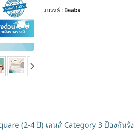
แบรนด์ :
Beaba
quare (2-4 ปี) เลนส์ Category 3 ป้องกันรั