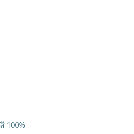
งสี 100%