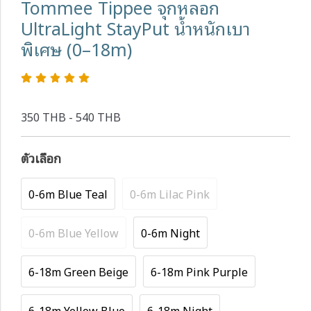
Tommee Tippee จุกหลอก
UltraLight StayPut น้ำหนักเบา
พิเศษ (0–18m)
350 THB - 540 THB
ตัวเลือก
0-6m Blue Teal
0-6m Lilac Pink
0-6m Blue Yellow
0-6m Night
6-18m Green Beige
6-18m Pink Purple
6-18m Yellow Blue
6-18m Night