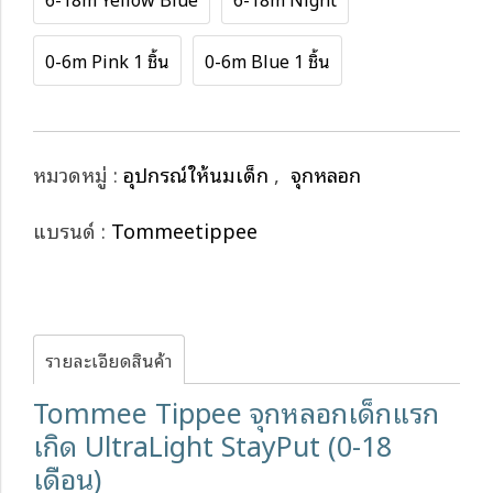
0-6m Pink 1 ชิ้น
0-6m Blue 1 ชิ้น
หมวดหมู่ :
อุปกรณ์ให้นมเด็ก
,
จุกหลอก
แบรนด์ :
Tommeetippee
รายละเอียดสินค้า
Tommee Tippee จุกหลอกเด็กแรก
เกิด UltraLight StayPut (0-18
เดือน)