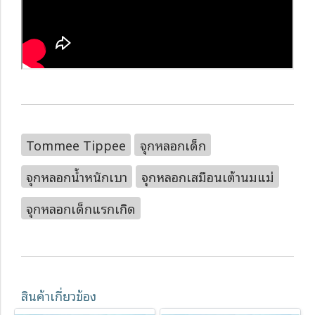
Tommee Tippee
จุกหลอกเด็ก
จุกหลอกน้ำหนักเบา
จุกหลอกเสมือนเต้านมแม่
จุกหลอกเด็กแรกเกิด
สินค้าเกี่ยวข้อง