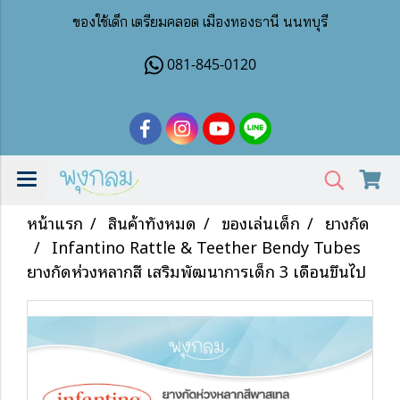
ของใช้เด็ก เตรียมคลอด เมืองทองธานี นนทบุรี
081-845-0120
หน้าแรก
สินค้าทั้งหมด
ของเล่นเด็ก
ยางกัด
Infantino Rattle & Teether Bendy Tubes
ยางกัดห่วงหลากสี เสริมพัฒนาการเด็ก 3 เดือนขึ้นไป