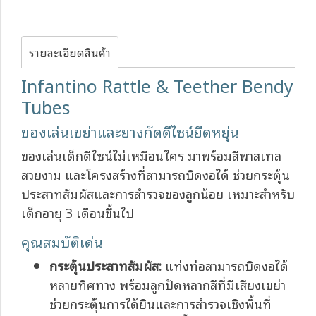
รายละเอียดสินค้า
Infantino Rattle & Teether Bendy
Tubes
ของเล่นเขย่าและยางกัดดีไซน์ยืดหยุ่น
ของเล่นเด็กดีไซน์ไม่เหมือนใคร มาพร้อมสีพาสเทล
สวยงาม และโครงสร้างที่สามารถบิดงอได้ ช่วยกระตุ้น
ประสาทสัมผัสและการสำรวจของลูกน้อย เหมาะสำหรับ
เด็กอายุ 3 เดือนขึ้นไป
คุณสมบัติเด่น
กระตุ้นประสาทสัมผัส:
แท่งท่อสามารถบิดงอได้
หลายทิศทาง พร้อมลูกปัดหลากสีที่มีเสียงเขย่า
ช่วยกระตุ้นการได้ยินและการสำรวจเชิงพื้นที่