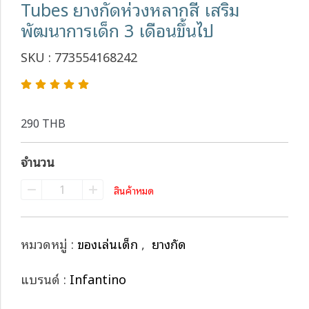
Tubes ยางกัดห่วงหลากสี เสริม
พัฒนาการเด็ก 3 เดือนขึ้นไป
SKU : 773554168242
290 THB
จำนวน
สินค้าหมด
หมวดหมู่ :
ของเล่นเด็ก
,
ยางกัด
แบรนด์ :
Infantino