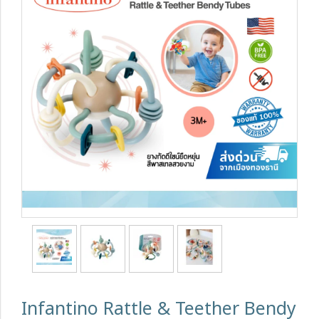
Infantino Rattle & Teether Bendy