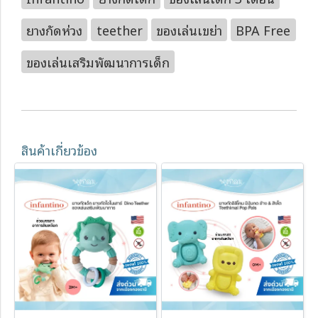
ยางกัดห่วง
teether
ของเล่นเขย่า
BPA Free
ของเล่นเสริมพัฒนาการเด็ก
สินค้าเกี่ยวข้อง