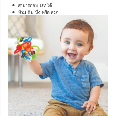
สามารถอบ UV ได้
ห้าม ต้ม นึ่ง หรือ ลวก