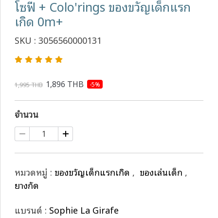
โซฟี + Colo'rings ของขวัญเด็กแรก
เกิด 0m+
SKU : 3056560000131
1,896 THB
-5%
1,995 THB
จำนวน
หมวดหมู่ :
ของขวัญเด็กแรกเกิด
,
ของเล่นเด็ก
,
ยางกัด
แบรนด์ :
Sophie La Girafe