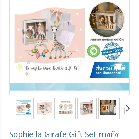
Sophie la Girafe Gift Set ยางกัด