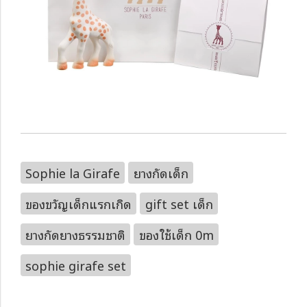
Sophie la Girafe
ยางกัดเด็ก
ของขวัญเด็กแรกเกิด
gift set เด็ก
ยางกัดยางธรรมชาติ
ของใช้เด็ก 0m
sophie girafe set