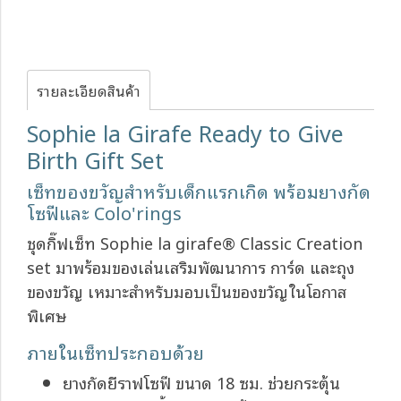
รายละเอียดสินค้า
Sophie la Girafe Ready to Give
Birth Gift Set
เซ็ทของขวัญสำหรับเด็กแรกเกิด พร้อมยางกัด
โซฟีและ Colo'rings
ชุดกิ๊ฟเซ็ท Sophie la girafe® Classic Creation
set มาพร้อมของเล่นเสริมพัฒนาการ การ์ด และถุง
ของขวัญ เหมาะสำหรับมอบเป็นของขวัญในโอกาส
พิเศษ
ภายในเซ็ทประกอบด้วย
ยางกัดยีราฟโซฟี ขนาด 18 ซม. ช่วยกระตุ้น