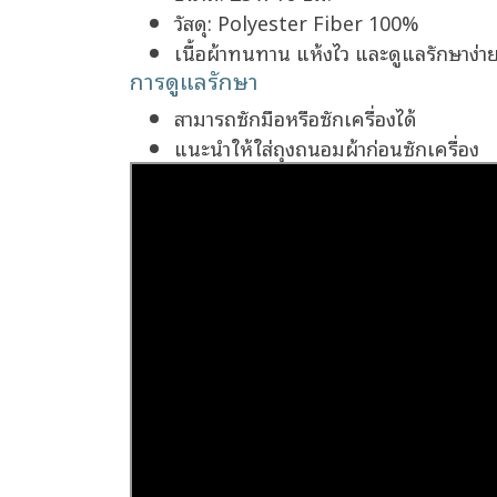
วัสดุ: Polyester Fiber 100%
เนื้อผ้าทนทาน แห้งไว และดูแลรักษาง่า
การดูแลรักษา
สามารถซักมือหรือซักเครื่องได้
แนะนำให้ใส่ถุงถนอมผ้าก่อนซักเครื่อง