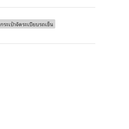
กระเป๋าจัดระเบียบรถเข็น