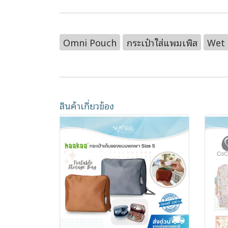
Omni Pouch
กระเป๋าใส่แพมเพิส
Wet
สินค้าเกี่ยวข้อง