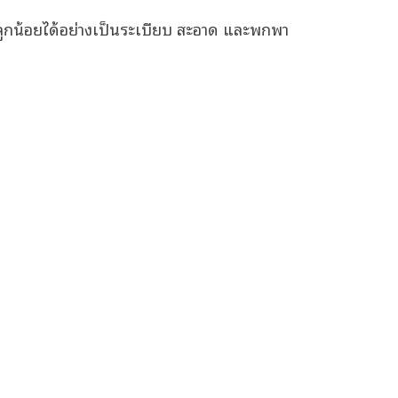
ช้ลูกน้อยได้อย่างเป็นระเบียบ สะอาด และพกพา