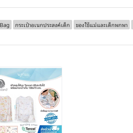
 Bag
กระเป๋าอเนกประสงค์เด็ก
ของใช้แม่และเด็กพกพา