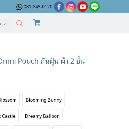
081-845-0120
ิม
ni Pouch กันฝุ่น ผ้า 2 ชั้น
 Blossom
Blooming Bunny
t Castle
Dreamy Balloon