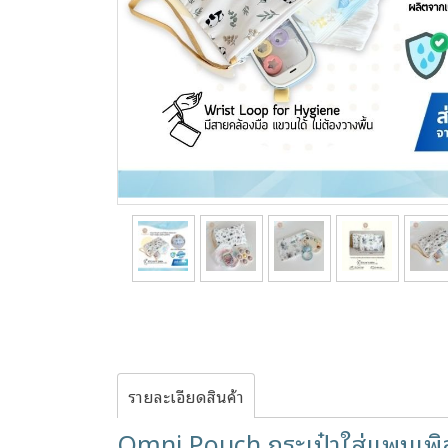
รายละเอียดสินค้า
Omni Pouch กระเป๋าใส่แพมเพิส