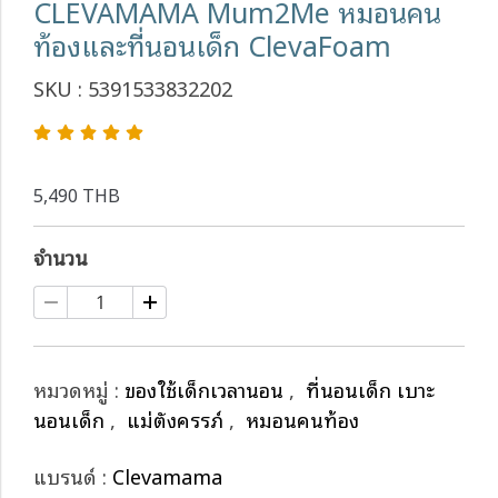
CLEVAMAMA Mum2Me หมอนคน
ท้องและที่นอนเด็ก ClevaFoam
SKU : 5391533832202
5,490 THB
จำนวน
หมวดหมู่ :
ของใช้เด็กเวลานอน
,
ที่นอนเด็ก เบาะ
นอนเด็ก
,
แม่ตั้งครรภ์
,
หมอนคนท้อง
แบรนด์ :
Clevamama