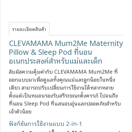
รายละเอียดสินค้า
CLEVAMAMA Mum2Me Maternity
Pillow & Sleep Pod ที่นอน
อเนกประสงค์สำหรับแม่และเด็ก
สัมผัสความคุ้มค่ากับ CLEVAMAMA Mum2Me ที่
ออกแบบมาเพื่อดูแลทั้งคุณแม่และลูกน้อยในหนึ่ง
เดียว สามารถปรับเปลี่ยนการใช้งานได้หลากหลาย
ตั้งแต่เป็นหมอนรองรับสรีระขณะตั้งครรภ์ ไปจนถึง
ที่นอน Sleep Pod ที่แสนอบอุ่นและปลอดภัยสำหรับ
เจ้าตัวน้อย
ฟังก์ชันการใช้งานแบบ 2-in-1