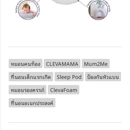
หมอนคนท้อง
CLEVAMAMA
Mum2Me
ที่นอนเด็กแรกเกิด
Sleep Pod
ป้องกันหัวแบน
หมอนรองครรภ์
ClevaFoam
ที่นอนอเนกประสงค์