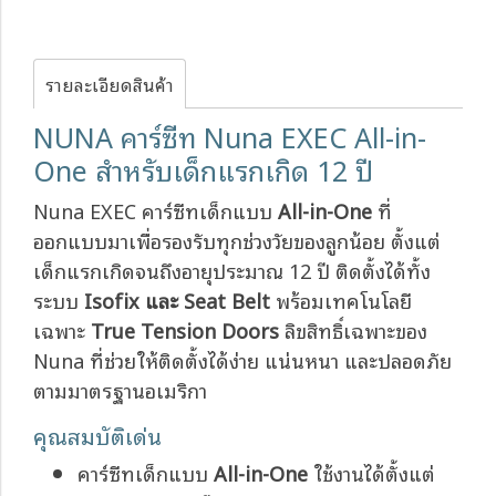
รายละเอียดสินค้า
NUNA คาร์ซีท Nuna EXEC All-in-
One สำหรับเด็กแรกเกิด 12 ปี
Nuna EXEC คาร์ซีทเด็กแบบ
All-in-One
ที่
ออกแบบมาเพื่อรองรับทุกช่วงวัยของลูกน้อย ตั้งแต่
เด็กแรกเกิดจนถึงอายุประมาณ 12 ปี ติดตั้งได้ทั้ง
ระบบ
Isofix และ Seat Belt
พร้อมเทคโนโลยี
เฉพาะ
True Tension Doors
ลิขสิทธิ์เฉพาะของ
Nuna ที่ช่วยให้ติดตั้งได้ง่าย แน่นหนา และปลอดภัย
ตามมาตรฐานอเมริกา
คุณสมบัติเด่น
คาร์ซีทเด็กแบบ
All-in-One
ใช้งานได้ตั้งแต่