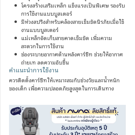
โครงสร้างเสริมเหล็ก แข็งแรงเป็นพิเศษ รองรับ
การใช้งานแบบบูสเตอร์
มีห่วงสปริงสำหรับคล้องสายเข็มขัดนิรภัยเมื่อใช้
งานแบบบูสเตอร์
แม่เหล็กจัดเก็บสายคาดเข็มขัด เพิ่มความ
สะดวกในการใช้งาน
ช่องระบายอากาศด้านหลังคาร์ซีท ช่วยให้อากาศ
ถ่ายเท ลดความอับชื้น
คำแนะนำการใช้งาน
ควรติดตั้งคาร์ซีทให้เหมาะสมกับช่วงวัยและน้ำหนัก
ของเด็ก เพื่อความปลอดภัยสูงสุดในการเดินทาง