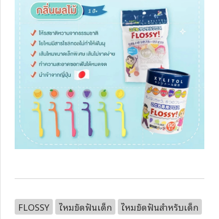
FLOSSY
ไหมขัดฟันเด็ก
ไหมขัดฟันสำหรับเด็ก