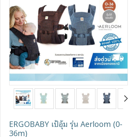
ERGOBABY เป้อุ้ม รุ่น Aerloom (0-
36m)