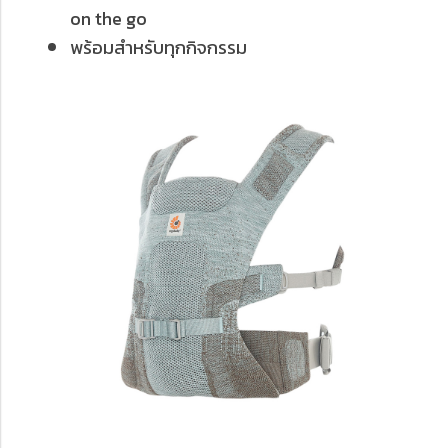
on the go
พร้อมสำหรับทุกกิจกรรม