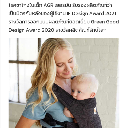
โรคขาโก่งในเด็ก AGR เยอรมัน รับรองผลิตภัณฑ์ว่า
เป็นมิตรกับหลังของผู้ใช้งาน IF Design Award 2021
รางวัลการออกแบบผลิตภัณฑ์ยอดเยี่ยม Green Good
Design Award 2020 รางวัลผลิตภัณฑ์รักษ์โลก