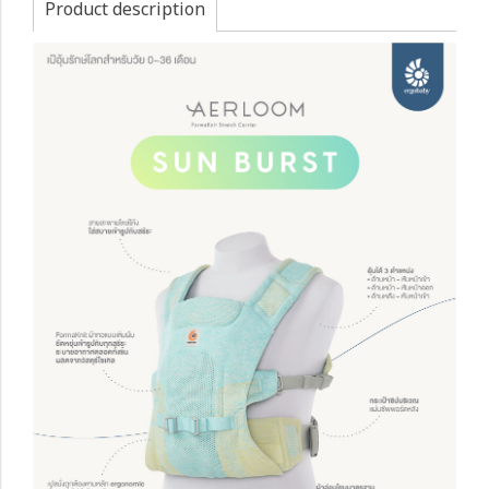
Product description