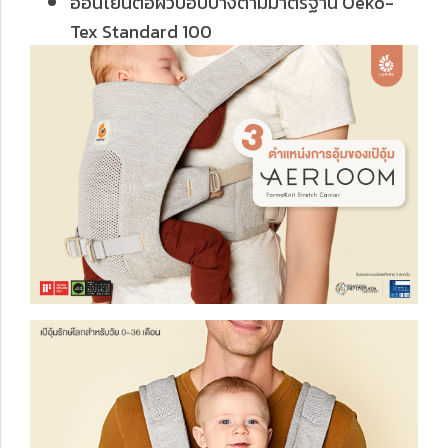
อ่อนโยนต่อผิวบอบบางตามมาตรฐาน Oeko-
Tex Standard 100