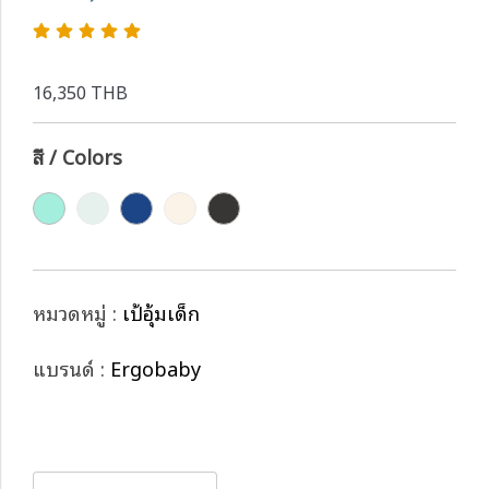
16,350 THB
สี / Colors
หมวดหมู่ :
เป้อุ้มเด็ก
แบรนด์ :
Ergobaby