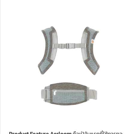
Product Feature Aerloom
คือเป้อุ้มแรกที่ใช้การทอ