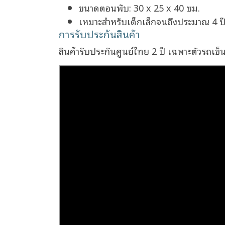
ขนาดตอนพับ: 30 x 25 x 40 ซม.
เหมาะสำหรับเด็กเล็กจนถึงประมาณ 4 ป
การรับประกันสินค้า
สินค้ารับประกันศูนย์ไทย 2 ปี เฉพาะตัวรถเข็