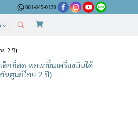
081-845-0120
ิม
ทย 2 ปี)
็กที่สุด พกพาขึ้นเครื่องบินได้
ันศูนย์ไทย 2 ปี)