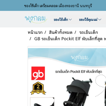
ของใช้เด็ก เตรียมคลอด เมืองทองธานี นนทบุรี
ของใช้เด็ก
ของใช้คุณแม่
หน้าแรก
สินค้าทั้งหมด
รถเข็นเด็ก
GB รถเข็นเด็ก Pockit Elf พับเล็กที่สุด 