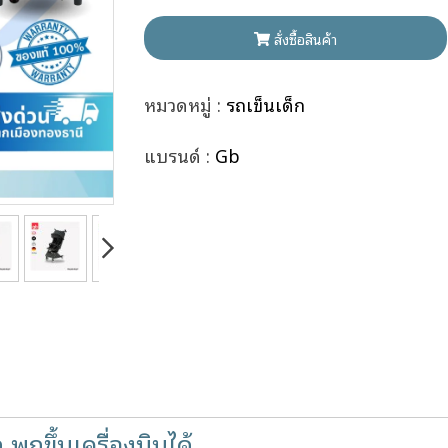
สั่งซื้อสินค้า
หมวดหมู่ :
รถเข็นเด็ก
แบรนด์ :
Gb
พกขึ้นเครื่องบินได้